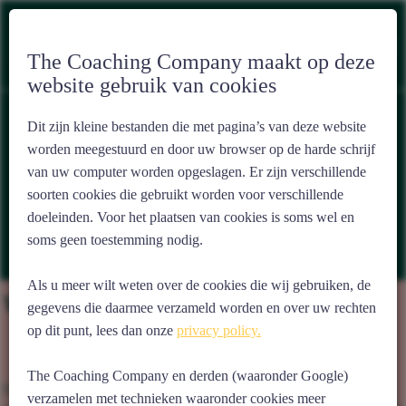
The Coaching Company maakt op deze
website gebruik van cookies
Dit zijn kleine bestanden die met pagina’s van deze website
Ontdek. Vertrouw. Groei.
worden meegestuurd en door uw browser op de harde schrijf
van uw computer worden opgeslagen. Er zijn verschillende
Persoonlijke ontwikkeling én studiekeuze in
soorten cookies die gebruikt worden voor verschillende
jouw tussenjaar!
doeleinden. Voor het plaatsen van cookies is soms wel en
soms geen toestemming nodig.
Als u meer wilt weten over de cookies die wij gebruiken, de
Wat bieden wij?
gegevens die daarmee verzameld worden en over uw rechten
op dit punt, lees dan onze
privacy policy.
The Coaching Company en derden (waaronder Google)
The Coaching Company biedt trainingen op het gebied van persoonlijke
verzamelen met technieken waaronder cookies meer