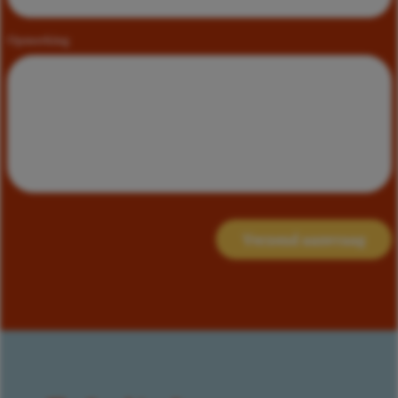
Opmerking