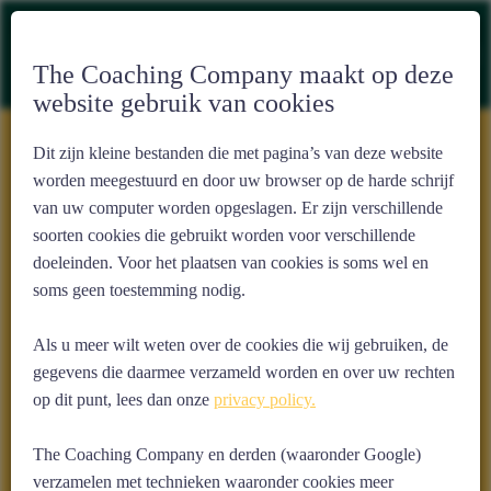
The Coaching Company maakt op deze
website gebruik van cookies
Dit zijn kleine bestanden die met pagina’s van deze website
Oosterhout - Studiekeuze
worden meegestuurd en door uw browser op de harde schrijf
van uw computer worden opgeslagen. Er zijn verschillende
soorten cookies die gebruikt worden voor verschillende
Studiekeuze, Keuzetijd,
doeleinden. Voor het plaatsen van cookies is soms wel en
Tussenjaar, Keuzestress
soms geen toestemming nodig.
Nederlandse jongeren behoren tot de gelukkigste ter wereld, maar
angst, depressie en prestatiedruk nemen toe. Het werken aan het
Als u meer wilt weten over de cookies die wij gebruiken, de
mentaal welbevinden, aandacht besteden sociaal-emotionele
gegevens die daarmee verzameld worden en over uw rechten
vaardigheden is belangrijk. Dat gebeurt in het onderwijs nog te
op dit punt, lees dan onze
privacy policy.
weinig. Daar wil The Coaching Company iets aan doen. Door
onderwijsinstellingen te helpen met het opzetten van een programma
The Coaching Company en derden (waaronder Google)
persoonlijk leiderschap, door docenten te trainen en op te leiden tot
verzamelen met technieken waaronder cookies meer
trainer persoonlijk leiderschap met coachingsvaardigheden of door