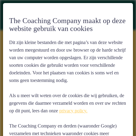
The Coaching Company maakt op deze
website gebruik van cookies
Dit zijn kleine bestanden die met pagina’s van deze website
Oost-Souburg - Studiekeuze
worden meegestuurd en door uw browser op de harde schrijf
van uw computer worden opgeslagen. Er zijn verschillende
soorten cookies die gebruikt worden voor verschillende
Studiekeuze, Keuzetijd,
doeleinden. Voor het plaatsen van cookies is soms wel en
Tussenjaar, Keuzestress
soms geen toestemming nodig.
Nederlandse jongeren behoren tot de gelukkigste ter wereld, maar
angst, depressie en prestatiedruk nemen toe. Het werken aan het
Als u meer wilt weten over de cookies die wij gebruiken, de
mentaal welbevinden, aandacht besteden sociaal-emotionele
gegevens die daarmee verzameld worden en over uw rechten
vaardigheden is belangrijk. Dat gebeurt in het onderwijs nog te
op dit punt, lees dan onze
privacy policy.
weinig. Daar wil The Coaching Company iets aan doen. Door
onderwijsinstellingen te helpen met het opzetten van een programma
The Coaching Company en derden (waaronder Google)
persoonlijk leiderschap, door docenten te trainen en op te leiden tot
verzamelen met technieken waaronder cookies meer
trainer persoonlijk leiderschap met coachingsvaardigheden of door