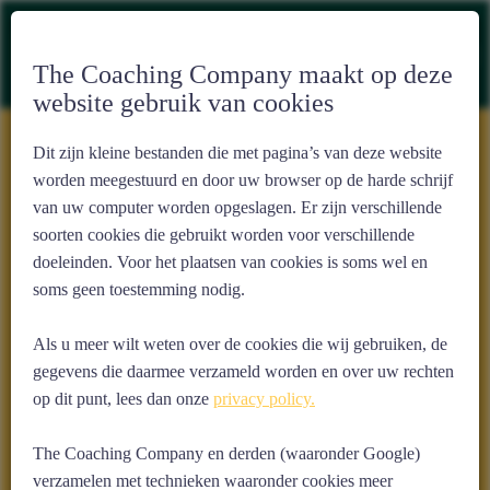
The Coaching Company maakt op deze
website gebruik van cookies
Dit zijn kleine bestanden die met pagina’s van deze website
Maarssen - Studiekeuze
worden meegestuurd en door uw browser op de harde schrijf
van uw computer worden opgeslagen. Er zijn verschillende
soorten cookies die gebruikt worden voor verschillende
Studiekeuze, Keuzetijd,
doeleinden. Voor het plaatsen van cookies is soms wel en
Tussenjaar, Keuzestress
soms geen toestemming nodig.
Nederlandse jongeren behoren tot de gelukkigste ter wereld, maar
angst, depressie en prestatiedruk nemen toe. Het werken aan het
Als u meer wilt weten over de cookies die wij gebruiken, de
mentaal welbevinden, aandacht besteden sociaal-emotionele
gegevens die daarmee verzameld worden en over uw rechten
vaardigheden is belangrijk. Dat gebeurt in het onderwijs nog te
op dit punt, lees dan onze
privacy policy.
weinig. Daar wil The Coaching Company iets aan doen. Door
onderwijsinstellingen te helpen met het opzetten van een programma
The Coaching Company en derden (waaronder Google)
persoonlijk leiderschap, door docenten te trainen en op te leiden tot
verzamelen met technieken waaronder cookies meer
trainer persoonlijk leiderschap met coachingsvaardigheden of door