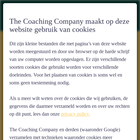
The Coaching Company maakt op deze
website gebruik van cookies
Dit zijn kleine bestanden die met pagina’s van deze website
Geleen - Studiekeuze
worden meegestuurd en door uw browser op de harde schrijf
van uw computer worden opgeslagen. Er zijn verschillende
soorten cookies die gebruikt worden voor verschillende
Studiekeuze, Keuzetijd,
doeleinden. Voor het plaatsen van cookies is soms wel en
Tussenjaar, Keuzestress
soms geen toestemming nodig.
Nederlandse jongeren behoren tot de gelukkigste ter wereld, maar
angst, depressie en prestatiedruk nemen toe. Het werken aan het
Als u meer wilt weten over de cookies die wij gebruiken, de
mentaal welbevinden, aandacht besteden sociaal-emotionele
gegevens die daarmee verzameld worden en over uw rechten
vaardigheden is belangrijk. Dat gebeurt in het onderwijs nog te
op dit punt, lees dan onze
privacy policy.
weinig. Daar wil The Coaching Company iets aan doen. Door
onderwijsinstellingen te helpen met het opzetten van een programma
The Coaching Company en derden (waaronder Google)
persoonlijk leiderschap, door docenten te trainen en op te leiden tot
verzamelen met technieken waaronder cookies meer
trainer persoonlijk leiderschap met coachingsvaardigheden of door