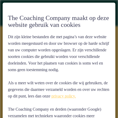
The Coaching Company maakt op deze
website gebruik van cookies
Dit zijn kleine bestanden die met pagina’s van deze website
Dordrecht - Studiekeuze
worden meegestuurd en door uw browser op de harde schrijf
van uw computer worden opgeslagen. Er zijn verschillende
soorten cookies die gebruikt worden voor verschillende
Studiekeuze, Keuzetijd,
doeleinden. Voor het plaatsen van cookies is soms wel en
Tussenjaar, Keuzestress
soms geen toestemming nodig.
Nederlandse jongeren behoren tot de gelukkigste ter wereld, maar
angst, depressie en prestatiedruk nemen toe. Het werken aan het
Als u meer wilt weten over de cookies die wij gebruiken, de
mentaal welbevinden, aandacht besteden sociaal-emotionele
gegevens die daarmee verzameld worden en over uw rechten
vaardigheden is belangrijk. Dat gebeurt in het onderwijs nog te
op dit punt, lees dan onze
privacy policy.
weinig. Daar wil The Coaching Company iets aan doen. Door
onderwijsinstellingen te helpen met het opzetten van een programma
The Coaching Company en derden (waaronder Google)
persoonlijk leiderschap, door docenten te trainen en op te leiden tot
verzamelen met technieken waaronder cookies meer
trainer persoonlijk leiderschap met coachingsvaardigheden of door