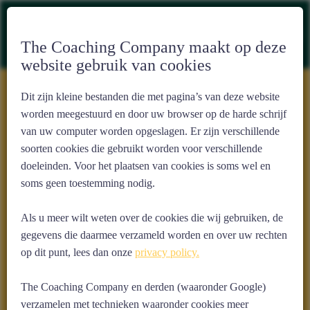
The Coaching Company maakt op deze
website gebruik van cookies
Dit zijn kleine bestanden die met pagina’s van deze website
Axel - Studiekeuze
worden meegestuurd en door uw browser op de harde schrijf
van uw computer worden opgeslagen. Er zijn verschillende
soorten cookies die gebruikt worden voor verschillende
Studiekeuze, Keuzetijd,
doeleinden. Voor het plaatsen van cookies is soms wel en
Tussenjaar, Keuzestress
soms geen toestemming nodig.
Nederlandse jongeren behoren tot de gelukkigste ter wereld, maar
angst, depressie en prestatiedruk nemen toe. Het werken aan het
Als u meer wilt weten over de cookies die wij gebruiken, de
mentaal welbevinden, aandacht besteden sociaal-emotionele
gegevens die daarmee verzameld worden en over uw rechten
vaardigheden is belangrijk. Dat gebeurt in het onderwijs nog te
op dit punt, lees dan onze
privacy policy.
weinig. Daar wil The Coaching Company iets aan doen. Door
onderwijsinstellingen te helpen met het opzetten van een programma
The Coaching Company en derden (waaronder Google)
persoonlijk leiderschap, door docenten te trainen en op te leiden tot
verzamelen met technieken waaronder cookies meer
trainer persoonlijk leiderschap met coachingsvaardigheden of door